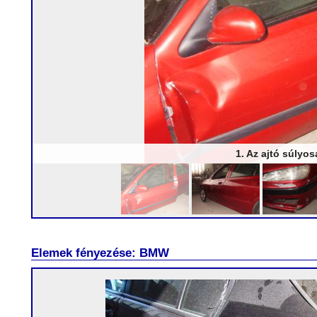
1. Az ajtó súlyos
Elemek fényezése: BMW