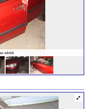
an sérült