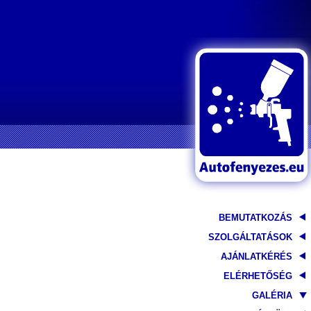
BEMUTATKOZÁS
SZOLGÁLTATÁSOK
AJÁNLATKÉRÉS
ELÉRHETŐSÉG
GALÉRIA