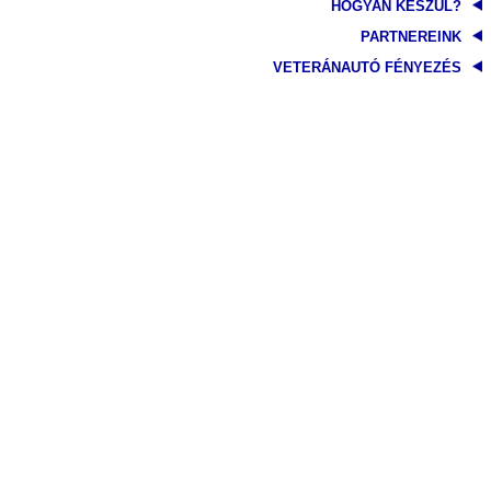
HOGYAN KÉSZÜL?
PARTNEREINK
VETERÁNAUTÓ FÉNYEZÉS